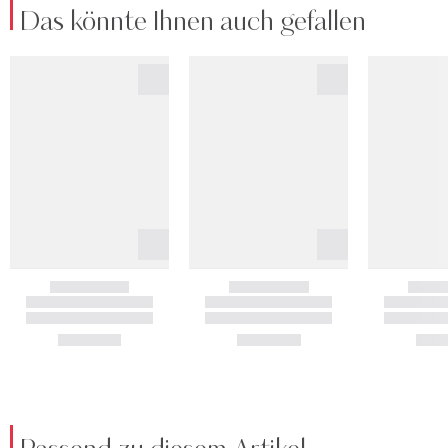
Das könnte Ihnen auch gefallen