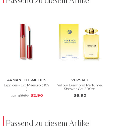
Passend zu diesem Artikel
Passend zu diesem Artikel