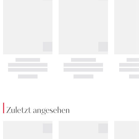
Zuletzt angesehen