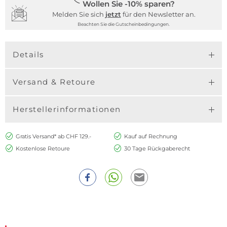
Wollen Sie -10% sparen?
Melden Sie sich
jetzt
für den Newsletter an.
Beachten Sie die Gutscheinbedingungen.
Details
Versand & Retoure
Herstellerinformationen
Gratis Versand* ab CHF 129.-
Kauf auf Rechnung
Kostenlose Retoure
30 Tage Rückgaberecht