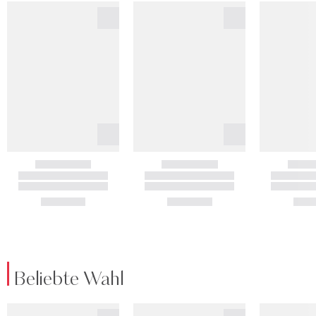
Beliebte Wahl