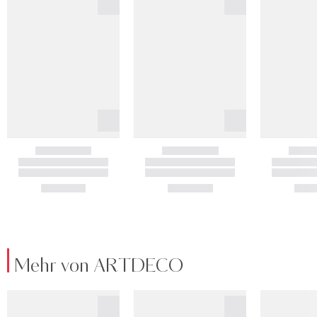
Mehr von ARTDECO