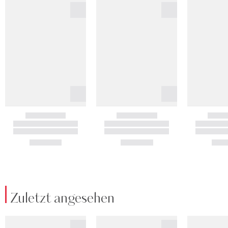
Zuletzt angesehen