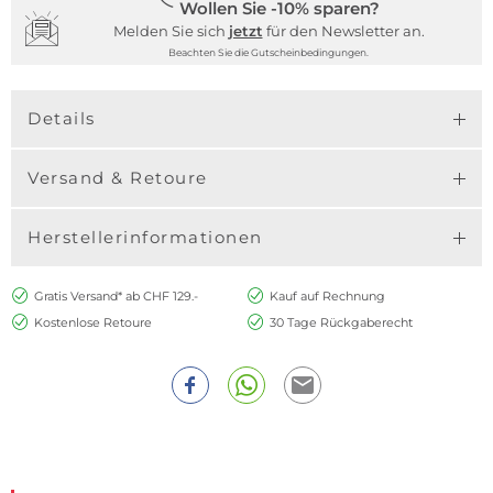
Wollen Sie -10% sparen?
Melden Sie sich
jetzt
für den Newsletter an.
Beachten Sie die Gutscheinbedingungen.
Details
Versand & Retoure
Herstellerinformationen
Gratis Versand* ab CHF 129.-
Kauf auf Rechnung
Kostenlose Retoure
30 Tage Rückgaberecht