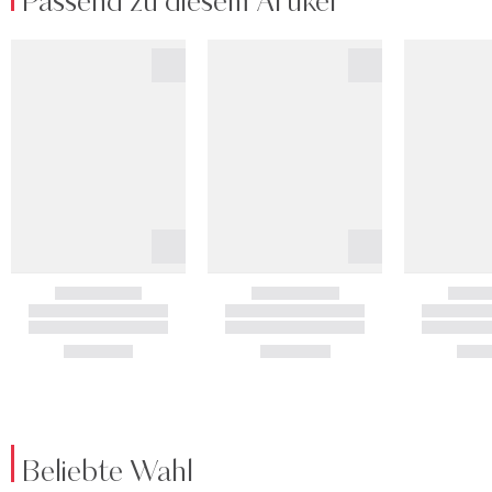
Passend zu diesem Artikel
Beliebte Wahl