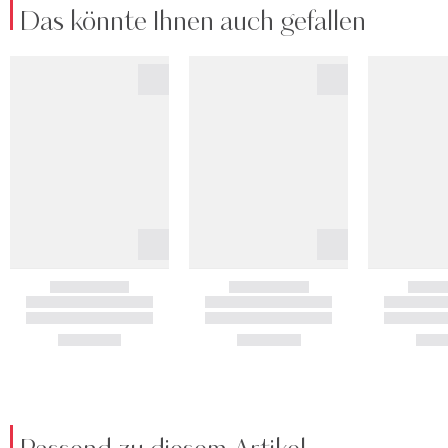
Das könnte Ihnen auch gefallen