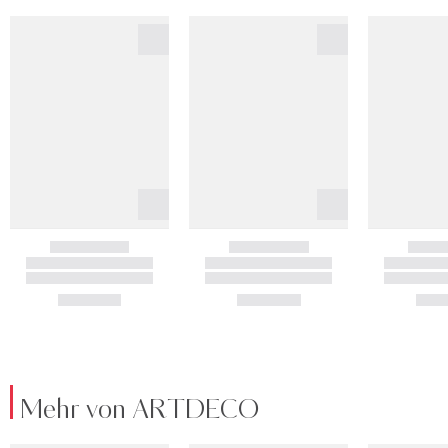
Mehr von ARTDECO