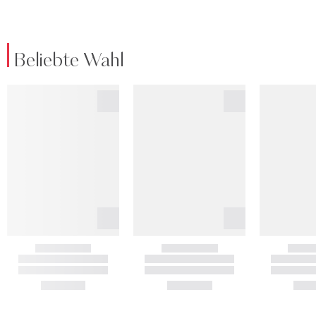
Beliebte Wahl