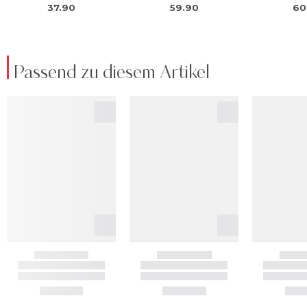
Passend zu diesem Artikel