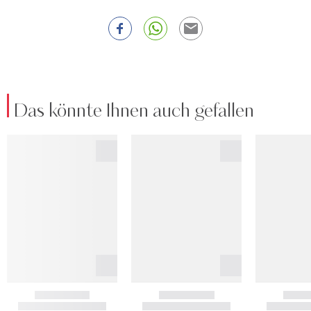
Das könnte Ihnen auch gefallen