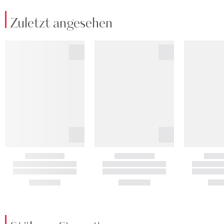
Zuletzt angesehen