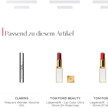
Passend zu diesem Artikel