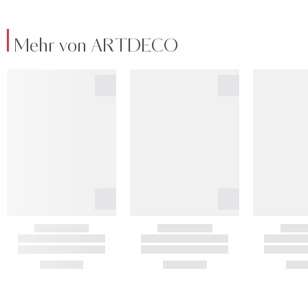
Mehr von ARTDECO