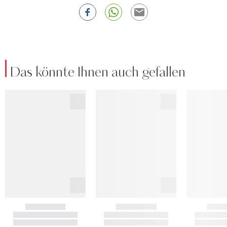
Das könnte Ihnen auch gefallen