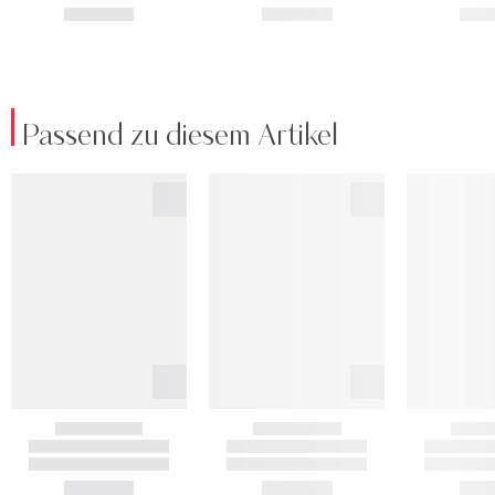
Passend zu diesem Artikel