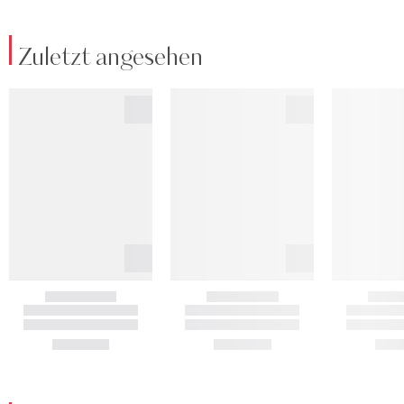
Zuletzt angesehen