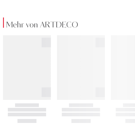
Mehr von ARTDECO