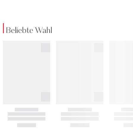
Beliebte Wahl