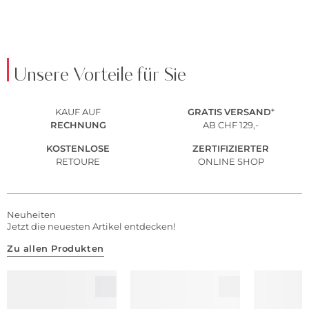
Unsere Vorteile für Sie
KAUF AUF
GRATIS
VERSAND
*
RECHNUNG
AB CHF 129,-
KOSTENLOSE
ZERTIFIZIERTER
RETOURE
ONLINE SHOP
Neuheiten
Jetzt die neuesten Artikel entdecken!
Zu allen Produkten