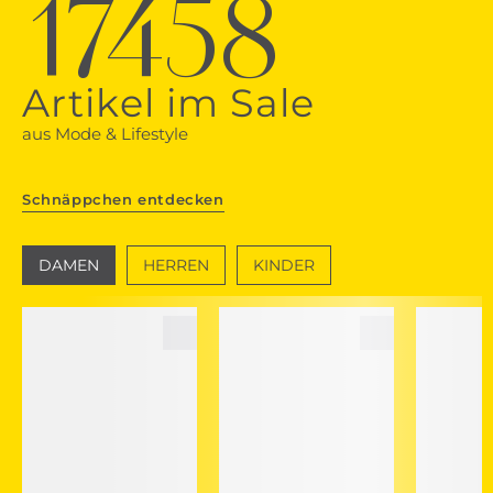
17458
Artikel im Sale
aus Mode & Lifestyle
Schnäppchen entdecken
DAMEN
HERREN
KINDER