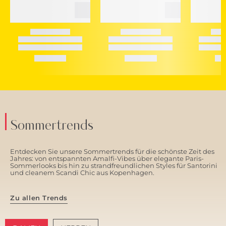
Sommertrends
Entdecken Sie unsere Sommertrends für die schönste Zeit des
Jahres: von entspannten Amalfi-Vibes über elegante Paris-
Sommerlooks bis hin zu strandfreundlichen Styles für Santorini
und cleanem Scandi Chic aus Kopenhagen.
Zu allen Trends