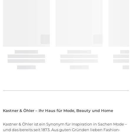
Kastner & Öhler – Ihr Haus für Mode, Beauty und Home
Kastner & Öhler ist ein Synonym für Inspiration in Sachen Mode –
und das bereits seit 1873. Aus guten Gründen lieben Fashion-