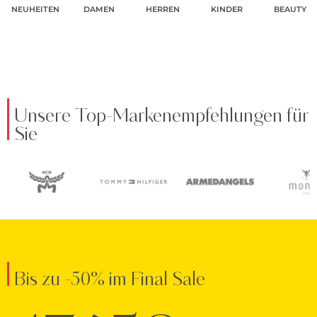
NEUHEITEN
DAMEN
HERREN
KINDER
BEAUTY
Unsere Top-Markenempfehlungen für
Sie
Bis zu -50% im Final Sale