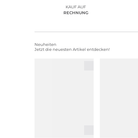
KAUF AUF
RECHNUNG
Neuheiten
Jetzt die neuesten Artikel entdecken!