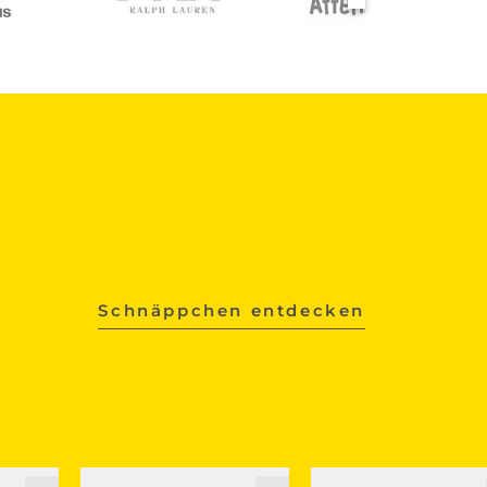
Schnäppchen entdecken