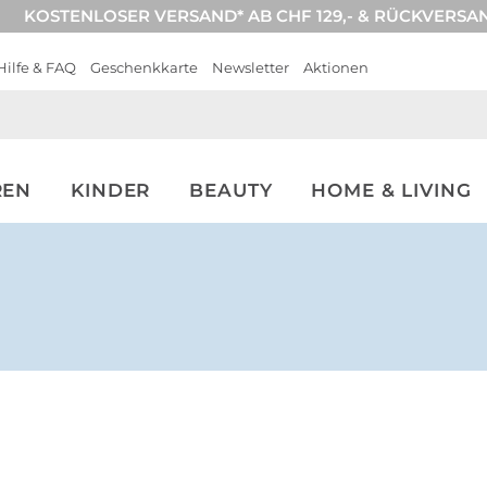
KOSTENLOSER VERSAND* AB CHF 129,- & RÜCKVERSA
Hilfe & FAQ
Geschenkkarte
Newsletter
Aktionen
REN
KINDER
BEAUTY
HOME & LIVING