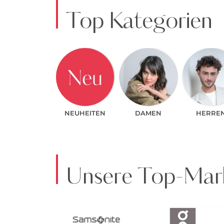
Top Kategorien
NEUHEITEN
DAMEN
HERRE
Unsere Top-Mark