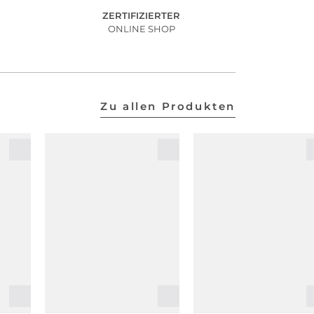
ZERTIFIZIERTER
ONLINE SHOP
Zu allen Produkten