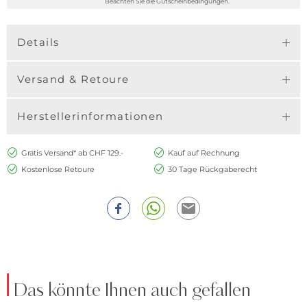
Beachten Sie die Gutscheinbedingungen.
Details
Versand & Retoure
Herstellerinformationen
Gratis Versand* ab CHF 129.-
Kauf auf Rechnung
Kostenlose Retoure
30 Tage Rückgaberecht
Das könnte Ihnen auch gefallen