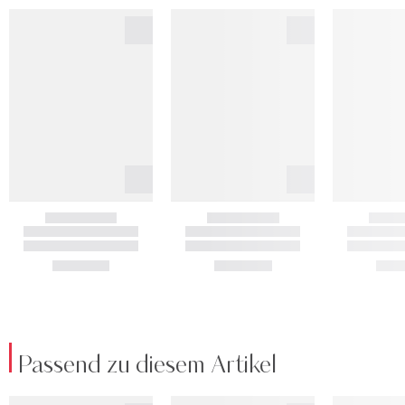
Passend zu diesem Artikel