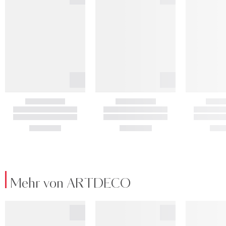
Mehr von ARTDECO