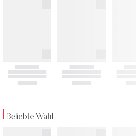
Beliebte Wahl