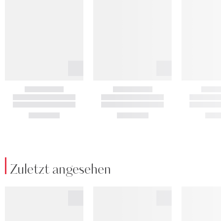
Zuletzt angesehen