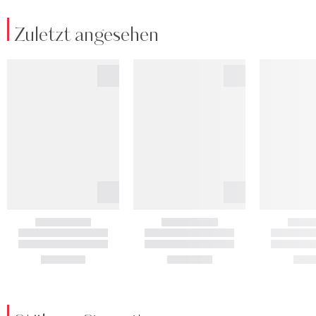
Zuletzt angesehen