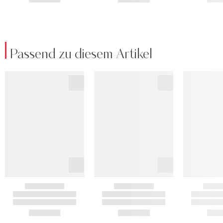
Passend zu diesem Artikel