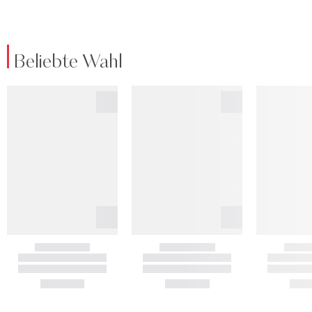
Beliebte Wahl