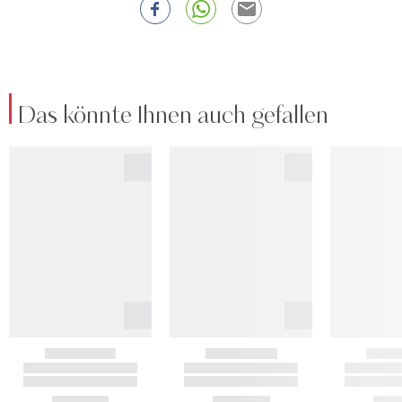
Das könnte Ihnen auch gefallen