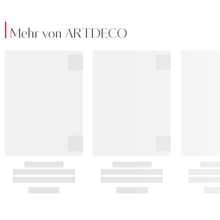
Mehr von ARTDECO