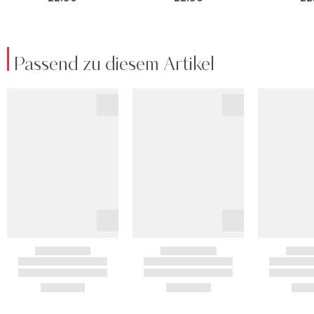
Passend zu diesem Artikel