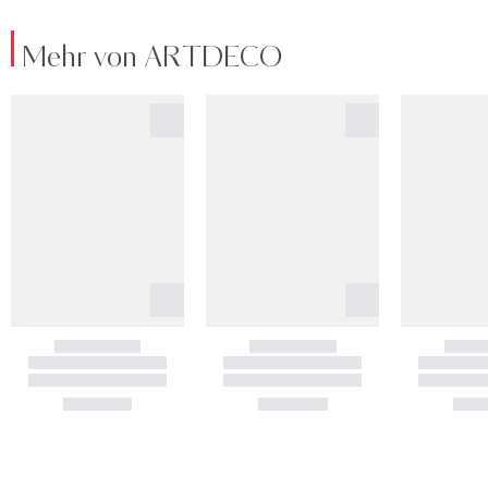
Mehr von ARTDECO