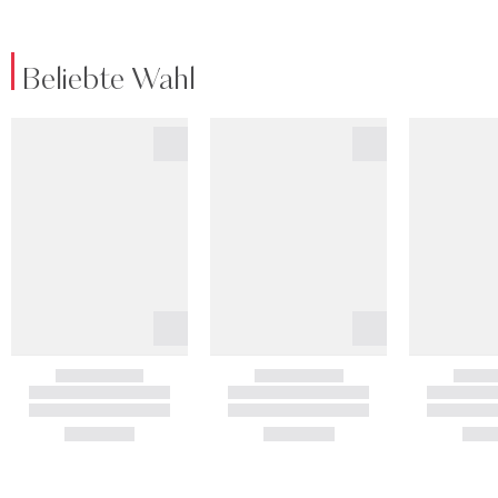
Beliebte Wahl