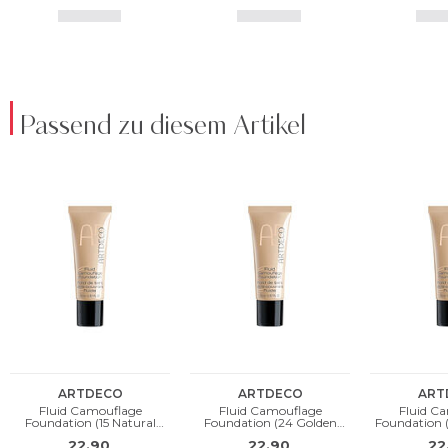
Passend zu diesem Artikel