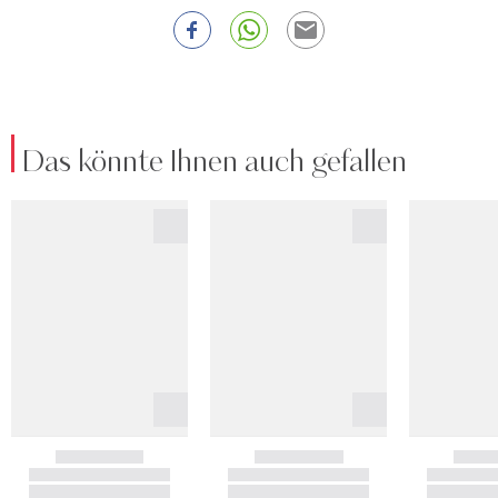
Das könnte Ihnen auch gefallen