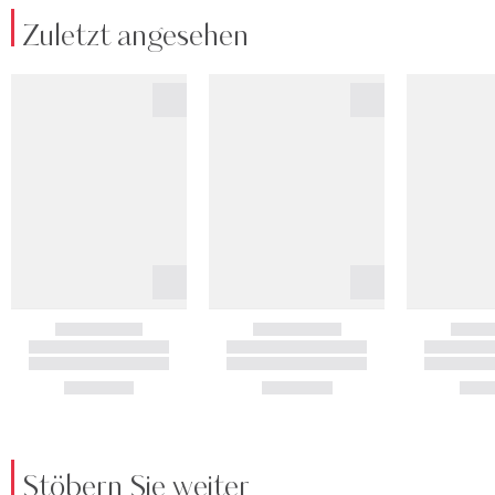
Zuletzt angesehen
Stöbern Sie weiter