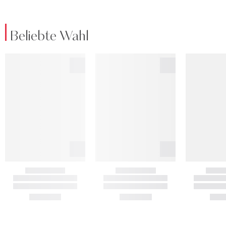
Beliebte Wahl