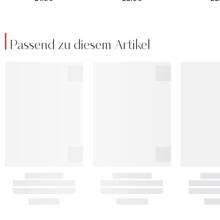
Passend zu diesem Artikel