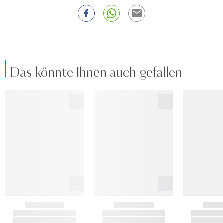
Das könnte Ihnen auch gefallen