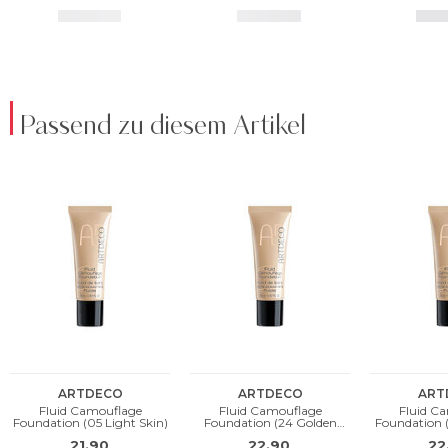
Passend zu diesem Artikel