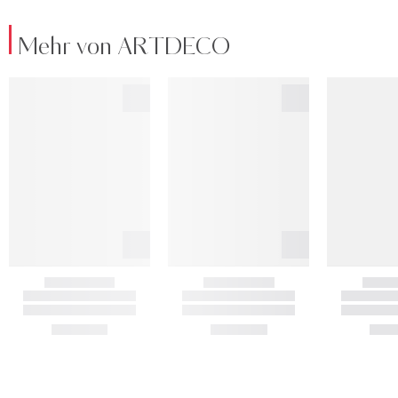
Mehr von ARTDECO