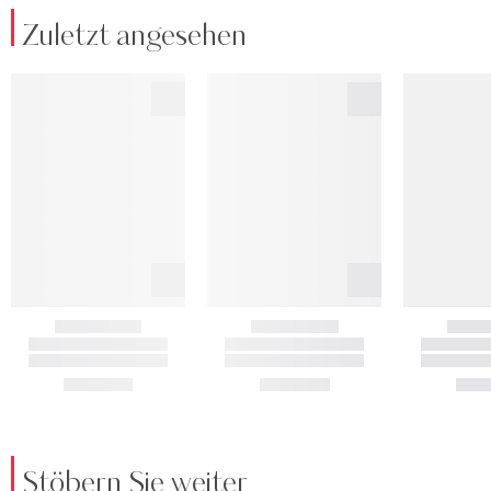
Zuletzt angesehen
Stöbern Sie weiter