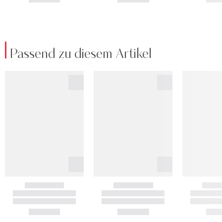
Passend zu diesem Artikel