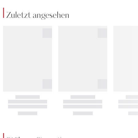
Zuletzt angesehen