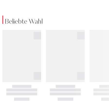
Beliebte Wahl