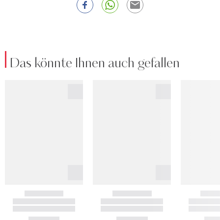
Das könnte Ihnen auch gefallen