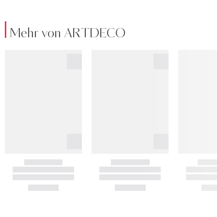
Mehr von ARTDECO