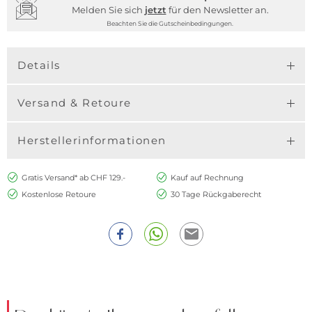
Melden Sie sich
jetzt
für den Newsletter an.
Beachten Sie die Gutscheinbedingungen.
Details
Versand & Retoure
Herstellerinformationen
Gratis Versand* ab CHF 129.-
Kauf auf Rechnung
Kostenlose Retoure
30 Tage Rückgaberecht