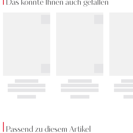
Das könnte Ihnen auch gefallen
Passend zu diesem Artikel