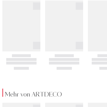
Mehr von ARTDECO