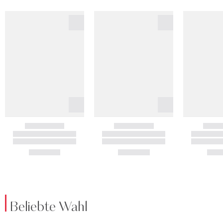
Beliebte Wahl