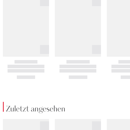
Zuletzt angesehen