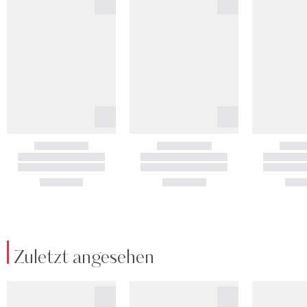
Zuletzt angesehen