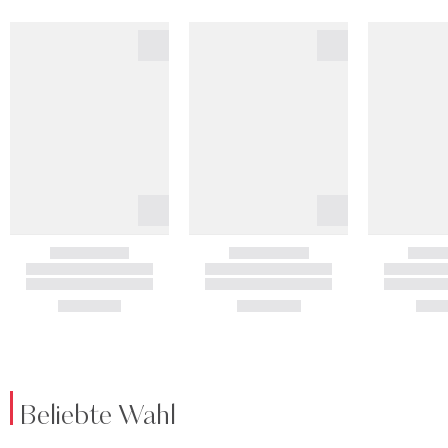
Beliebte Wahl