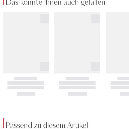
Das könnte Ihnen auch gefallen
Passend zu diesem Artikel