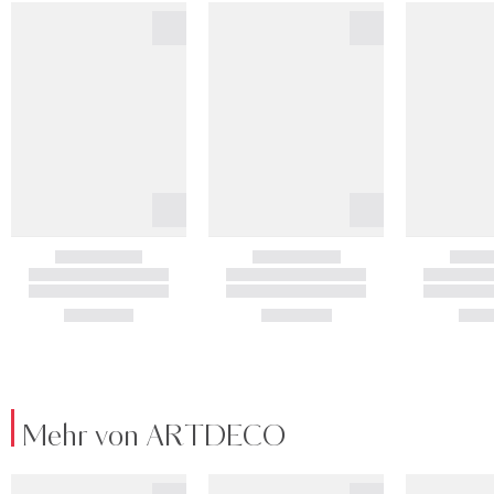
Mehr von ARTDECO