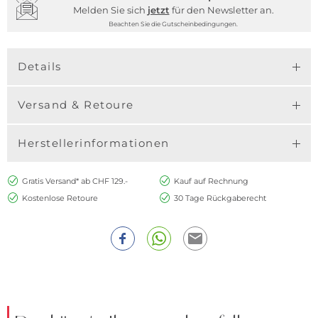
Melden Sie sich
jetzt
für den Newsletter an.
Beachten Sie die Gutscheinbedingungen.
Details
Versand & Retoure
Herstellerinformationen
Gratis Versand* ab CHF 129.-
Kauf auf Rechnung
Kostenlose Retoure
30 Tage Rückgaberecht