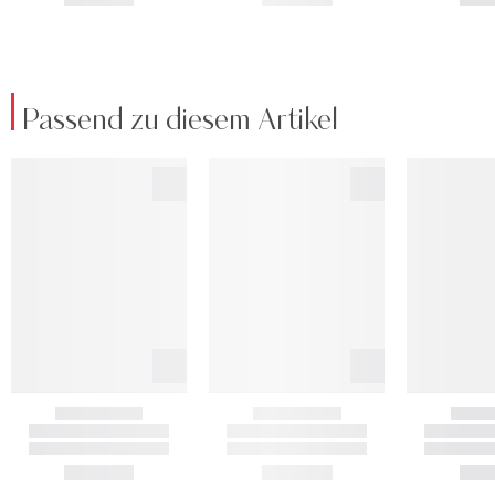
Passend zu diesem Artikel