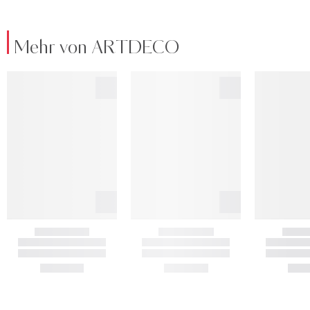
Mehr von ARTDECO