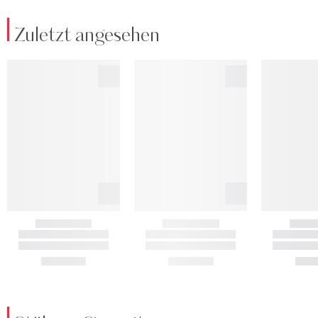
Zuletzt angesehen