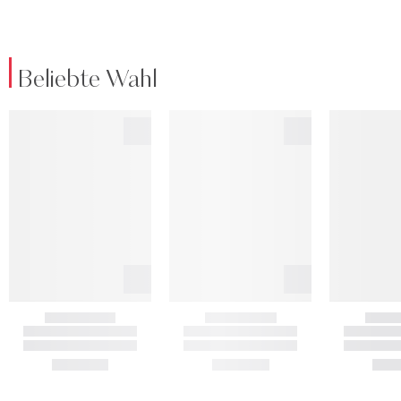
Beliebte Wahl