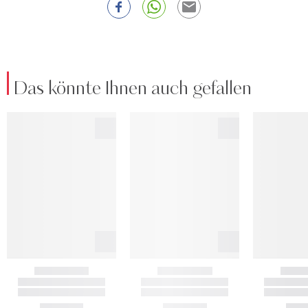
Das könnte Ihnen auch gefallen