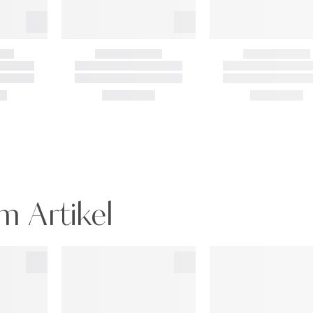
m Artikel