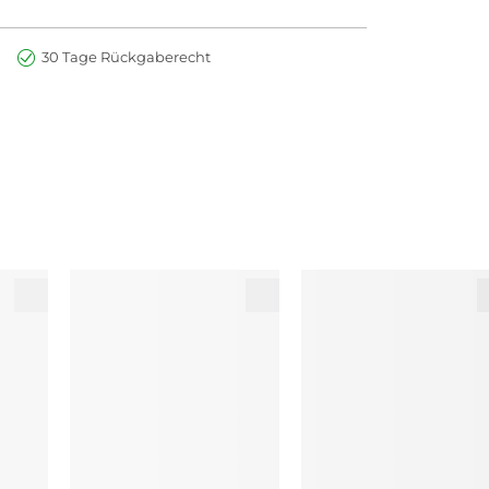
30 Tage Rückgaberecht