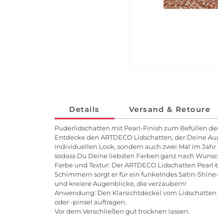
Details
Versand & Retoure
Puderlidschatten mit Pearl-Finish zum Befüllen 
Entdecke den ARTDECO Lidschatten, der Deine Augen
individuellen Look, sondern auch zwei Mal im Jahr
sodass Du Deine liebsten Farben ganz nach Wunsc
Farbe und Textur: Der ARTDECO Lidschatten Pearl b
Schimmern sorgt er für ein funkelndes Satin-Shine
und kreiere Augenblicke, die verzaubern!
Anwendung: Den Klarsichtdeckel vom Lidschatten 
oder -pinsel auftragen.
Vor dem Verschließen gut trocknen lassen.