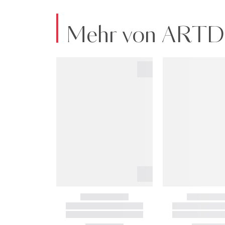
Mehr von ART