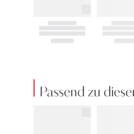
Passend zu diese