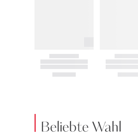
Beliebte Wahl