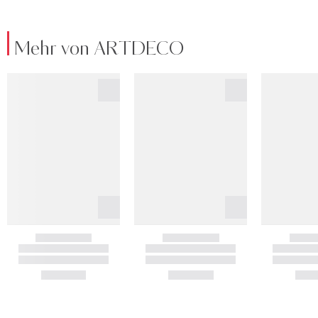
Mehr von ARTDECO