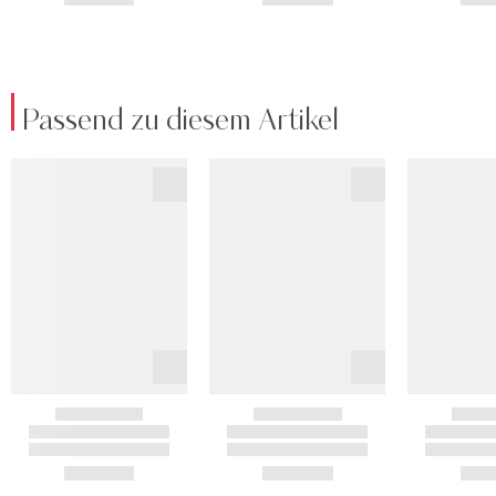
Passend zu diesem Artikel