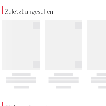
Zuletzt angesehen