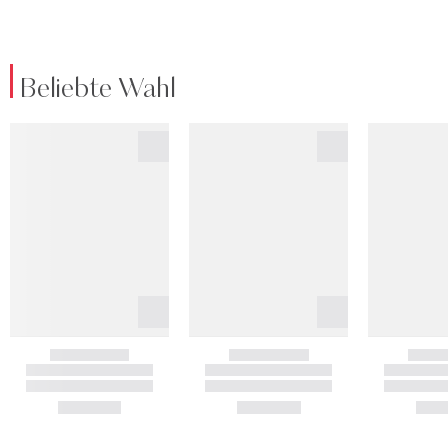
Beliebte Wahl