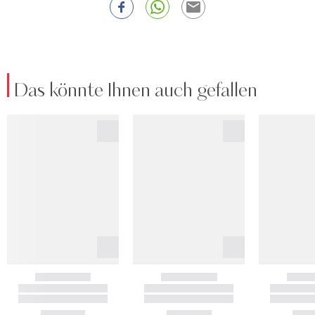
Das könnte Ihnen auch gefallen