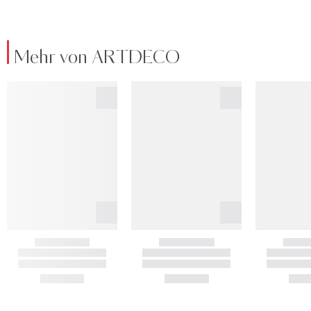
Mehr von ARTDECO