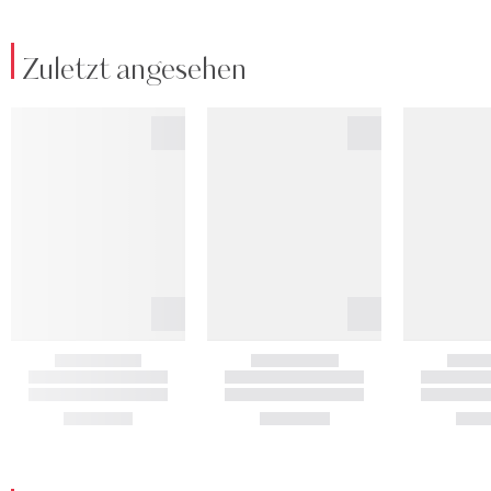
Zuletzt angesehen