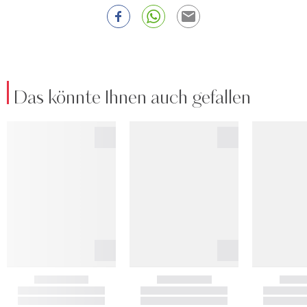
Das könnte Ihnen auch gefallen