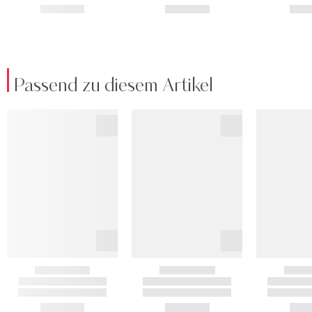
Passend zu diesem Artikel