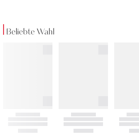
Beliebte Wahl