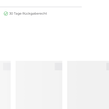
30 Tage Rückgaberecht