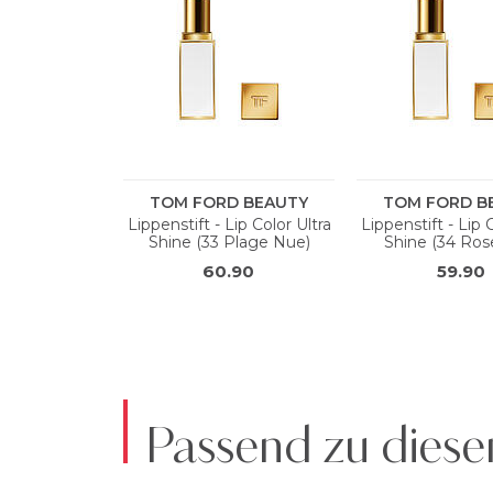
Passend zu diese