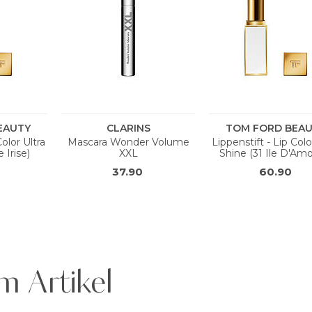
m Artikel