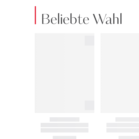
Beliebte Wahl