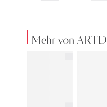
Mehr von ART