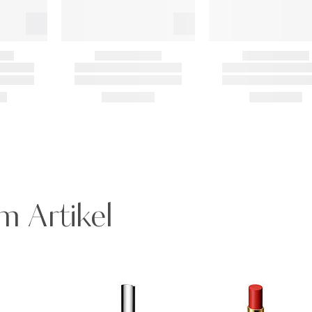
m Artikel