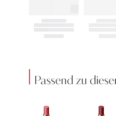
Passend zu diese