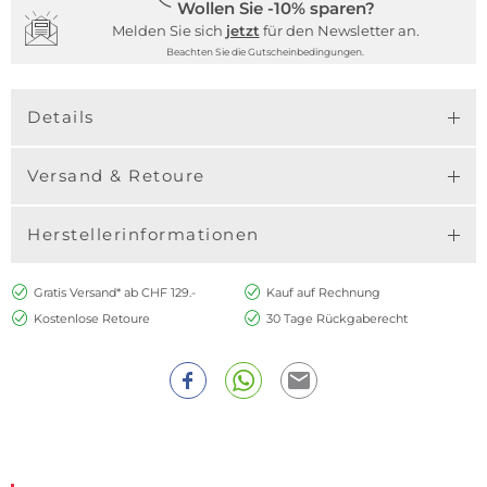
Wollen Sie -10% sparen?
Melden Sie sich
jetzt
für den Newsletter an.
Beachten Sie die Gutscheinbedingungen.
Details
Versand & Retoure
Herstellerinformationen
Gratis Versand* ab CHF 129.-
Kauf auf Rechnung
Kostenlose Retoure
30 Tage Rückgaberecht