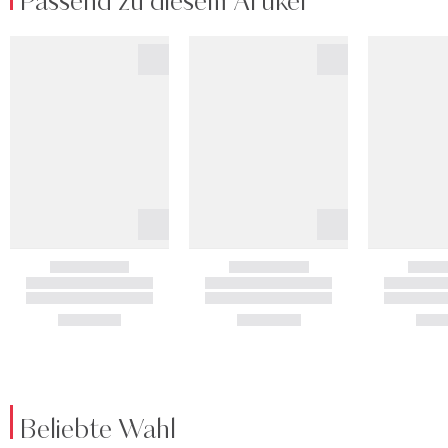
Passend zu diesem Artikel
Beliebte Wahl