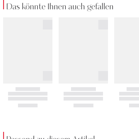
Das könnte Ihnen auch gefallen