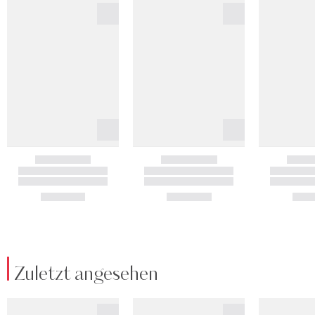
Zuletzt angesehen