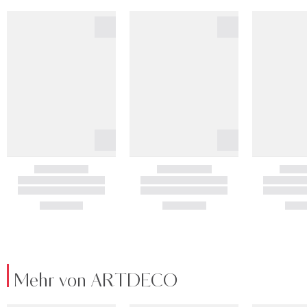
Mehr von ARTDECO