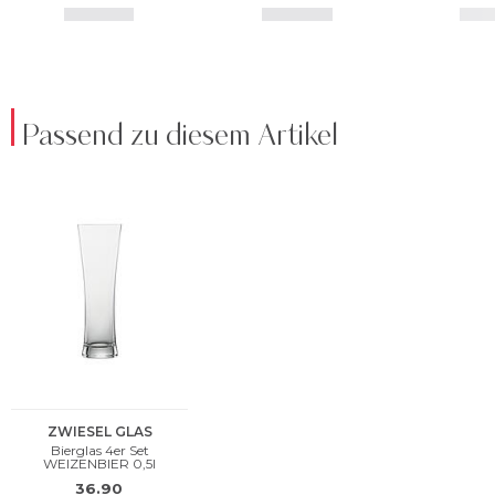
Passend zu diesem Artikel