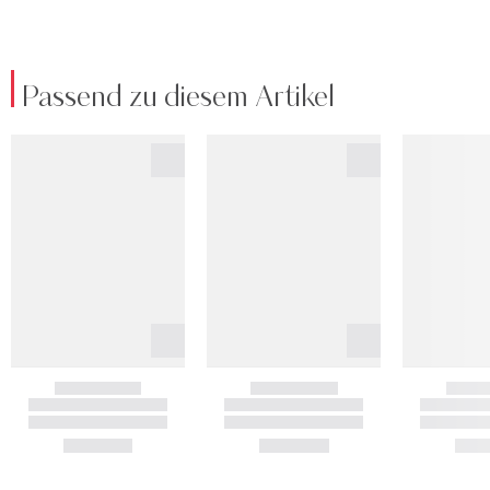
Passend zu diesem Artikel