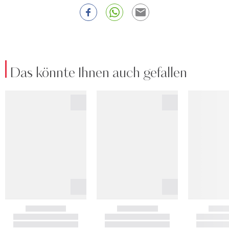
Das könnte Ihnen auch gefallen