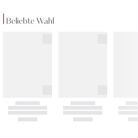
Beliebte Wahl