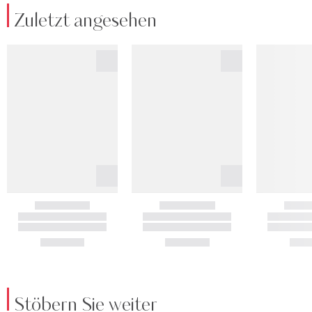
Zuletzt angesehen
Stöbern Sie weiter