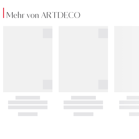
Mehr von ARTDECO