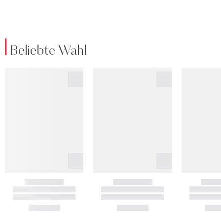
Beliebte Wahl