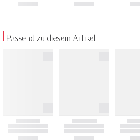
Passend zu diesem Artikel