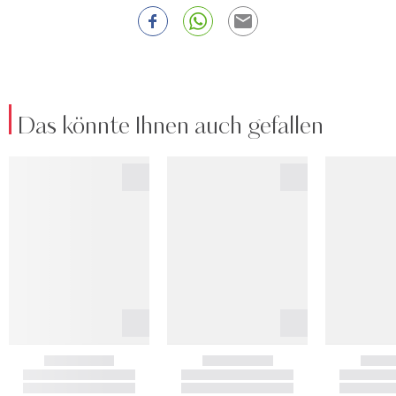
Das könnte Ihnen auch gefallen