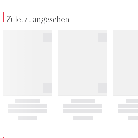
Zuletzt angesehen