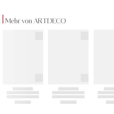
Mehr von ARTDECO