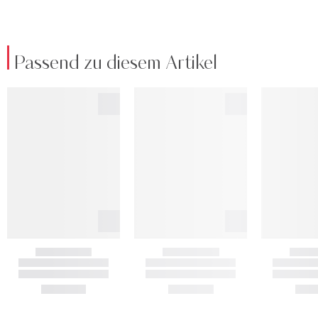
Passend zu diesem Artikel