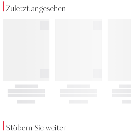
Zuletzt angesehen
Stöbern Sie weiter