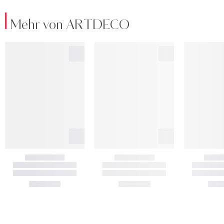
Mehr von ARTDECO