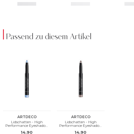
Passend zu diesem Artikel