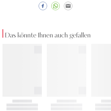
Das könnte Ihnen auch gefallen