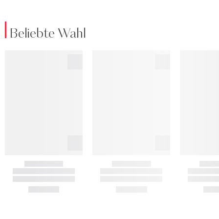
Beliebte Wahl