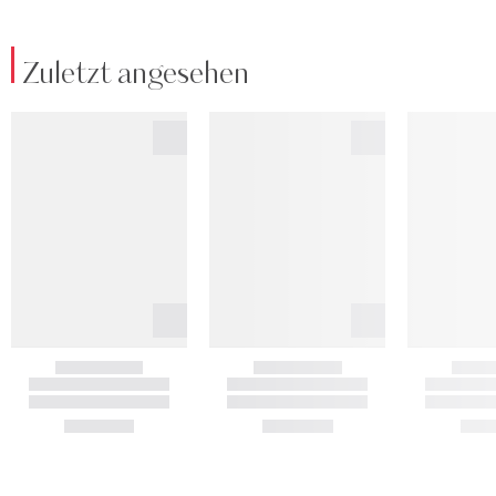
Zuletzt angesehen