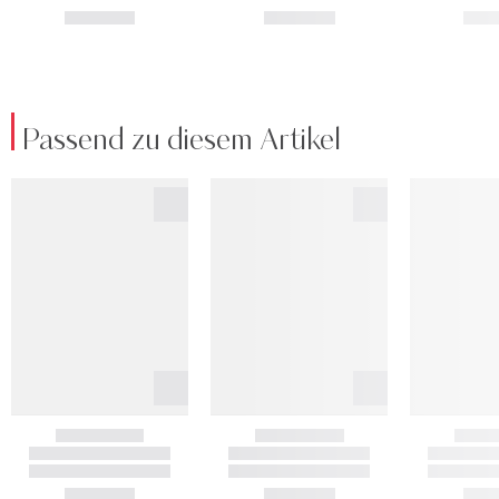
Passend zu diesem Artikel