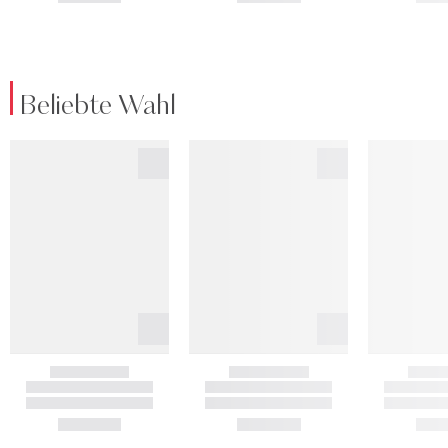
Beliebte Wahl