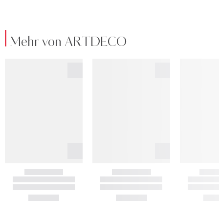
Mehr von ARTDECO