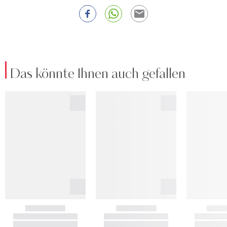
Das könnte Ihnen auch gefallen