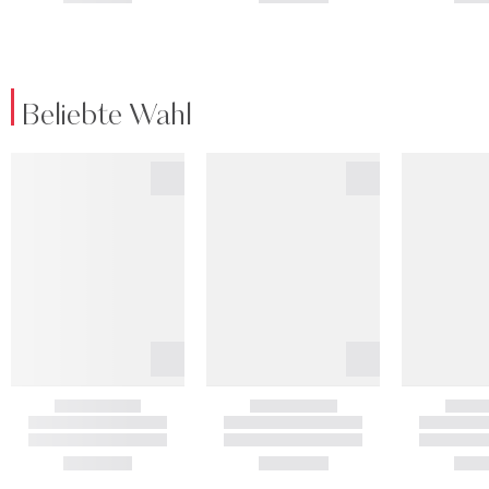
Beliebte Wahl