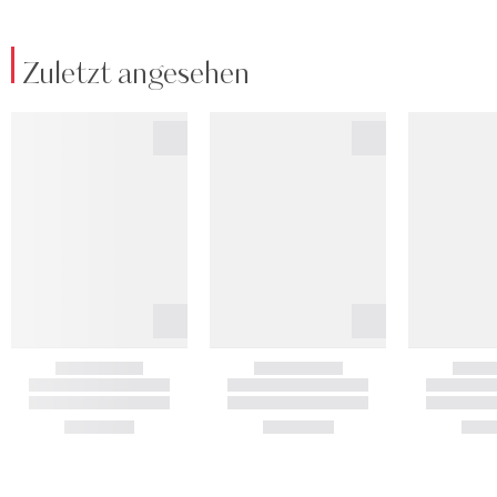
Zuletzt angesehen