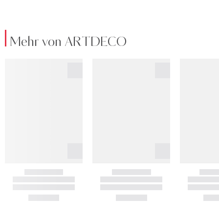
Mehr von ARTDECO