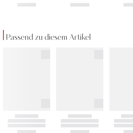
Passend zu diesem Artikel