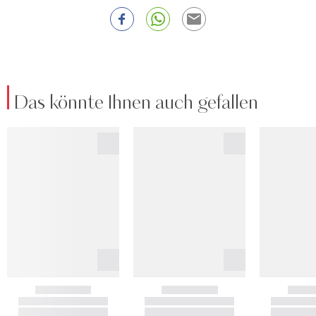
Das könnte Ihnen auch gefallen