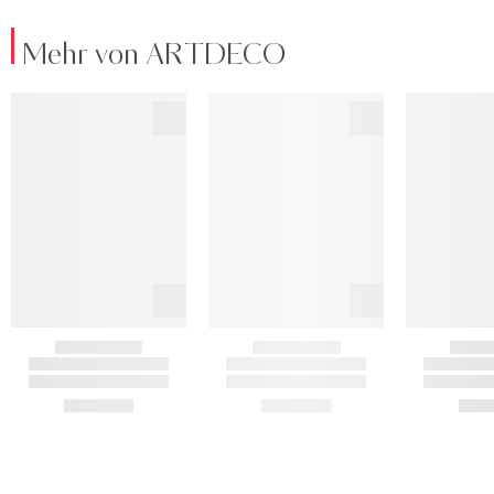
Mehr von ARTDECO