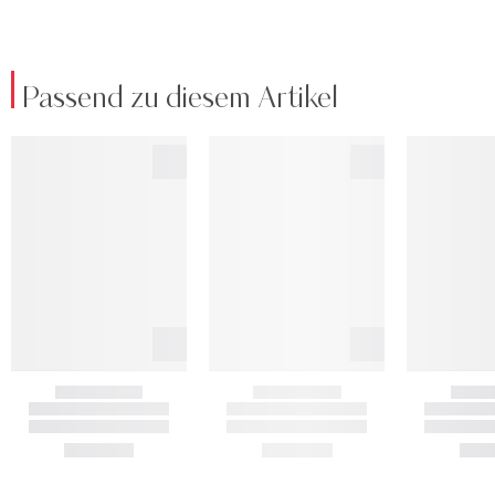
Passend zu diesem Artikel