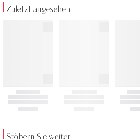
Zuletzt angesehen
Stöbern Sie weiter