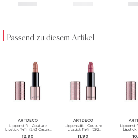
Passend zu diesem Artikel