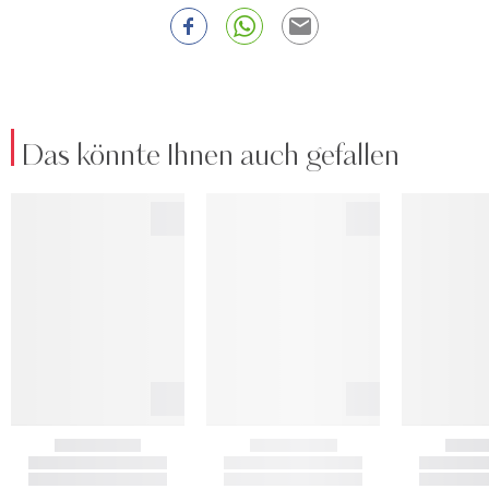
Das könnte Ihnen auch gefallen