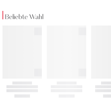
Beliebte Wahl