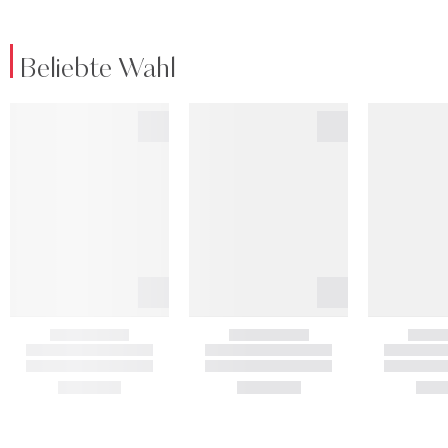
Beliebte Wahl