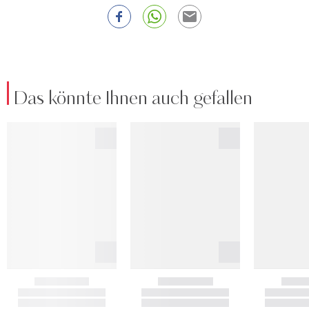
Das könnte Ihnen auch gefallen