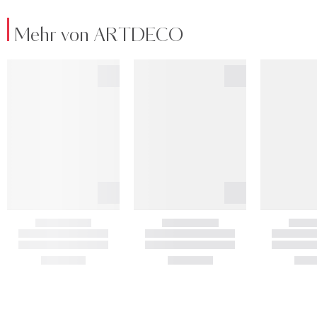
Mehr von ARTDECO