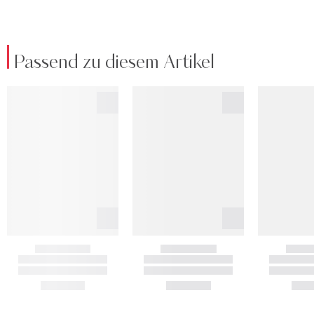
Passend zu diesem Artikel