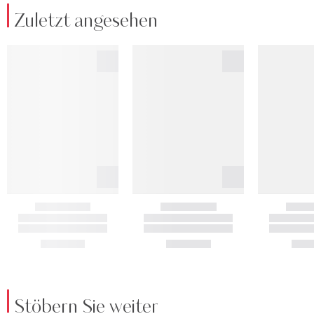
Zuletzt angesehen
Stöbern Sie weiter