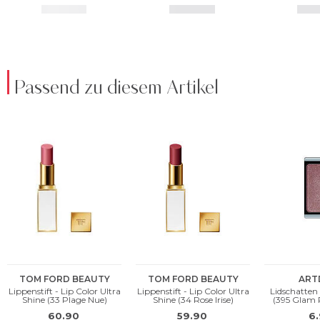
Passend zu diesem Artikel