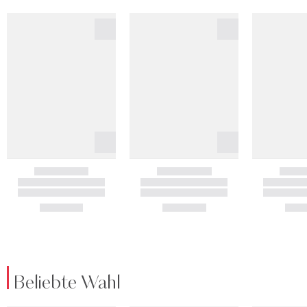
Beliebte Wahl