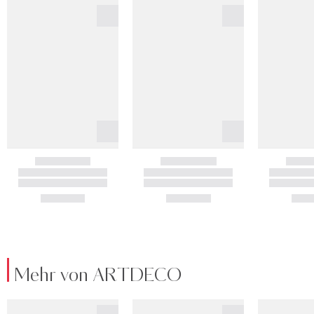
Mehr von ARTDECO