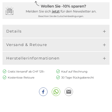
Wollen Sie -10% sparen?
Melden Sie sich
jetzt
für den Newsletter an.
Beachten Sie die Gutscheinbedingungen.
Details
Versand & Retoure
Herstellerinformationen
Gratis Versand* ab CHF 129.-
Kauf auf Rechnung
Kostenlose Retoure
30 Tage Rückgaberecht