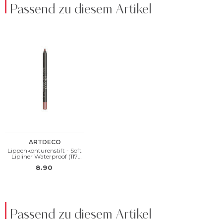
Passend zu diesem Artikel
Passend zu diesem Artikel