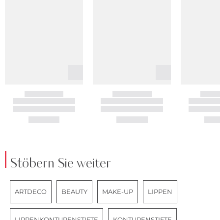
Stöbern Sie weiter
ARTDECO
BEAUTY
MAKE-UP
LIPPEN
LIPPENKONTURENSTIFTE
KONTURENSTIFTE