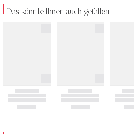
Das könnte Ihnen auch gefallen