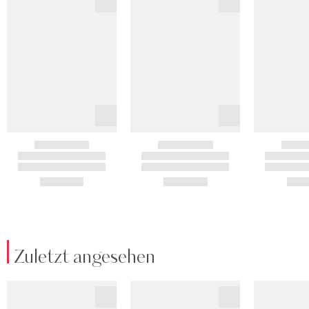
Zuletzt angesehen