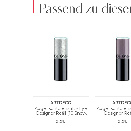
Passend zu diese