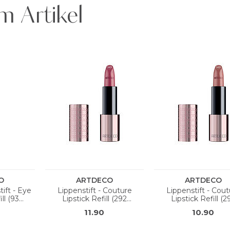
m Artikel