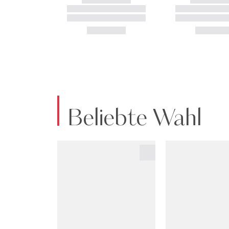
Beliebte Wahl