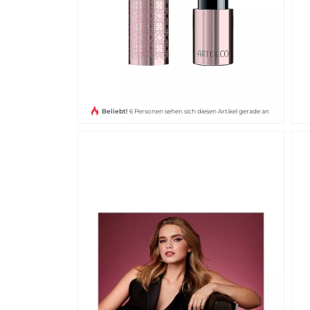
Beliebt!
6 Personen sehen sich diesen Artikel gerade an