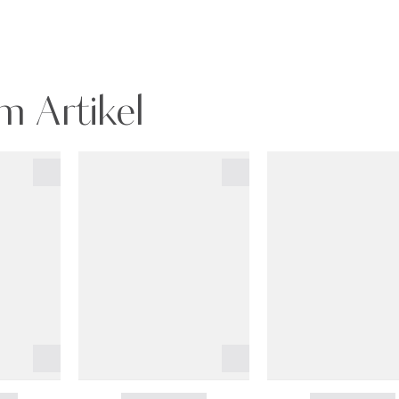
m Artikel