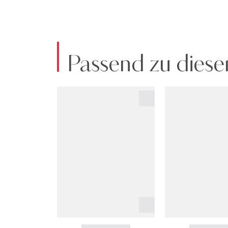
Passend zu diese