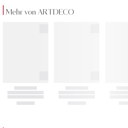
Mehr von ARTDECO