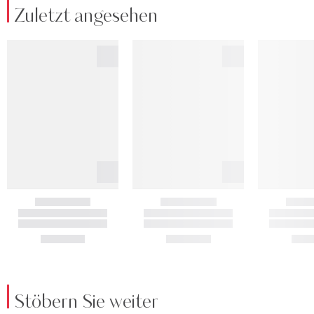
Zuletzt angesehen
Stöbern Sie weiter