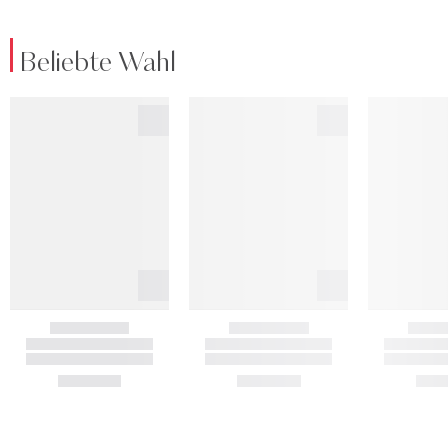
Beliebte Wahl