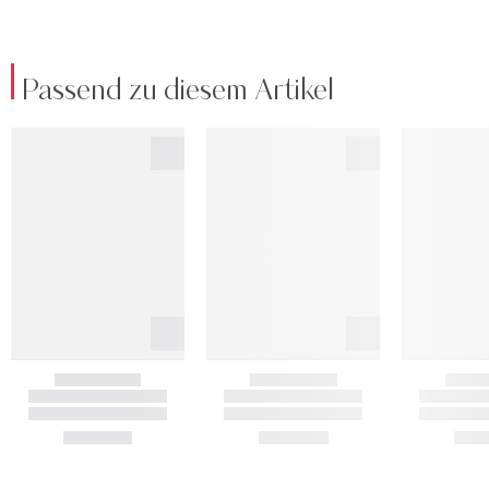
Passend zu diesem Artikel