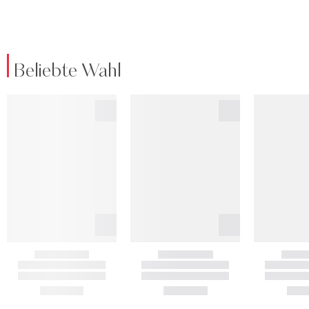
Beliebte Wahl