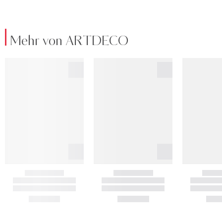
Mehr von ARTDECO