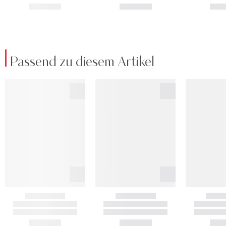
Passend zu diesem Artikel