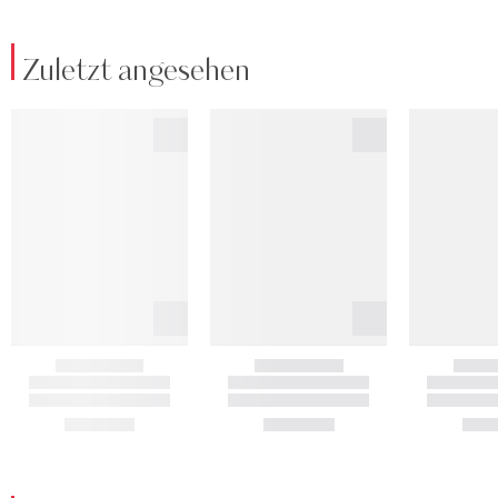
Zuletzt angesehen