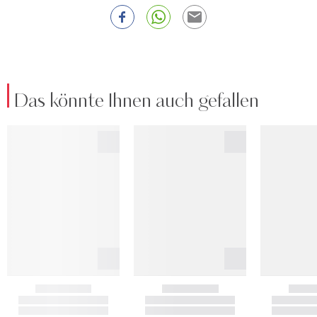
Das könnte Ihnen auch gefallen