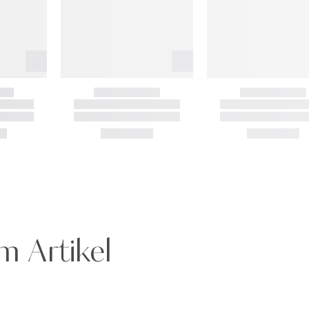
m Artikel