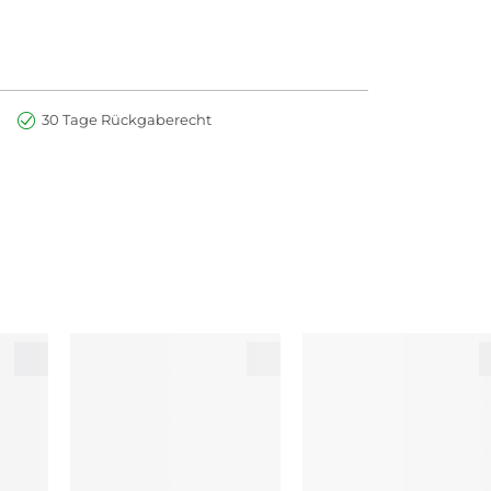
30 Tage Rückgaberecht