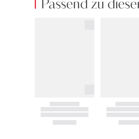
Passend zu diese