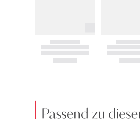
Passend zu diese