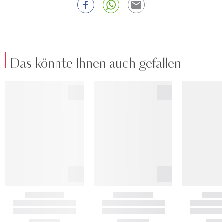
Das könnte Ihnen auch gefallen