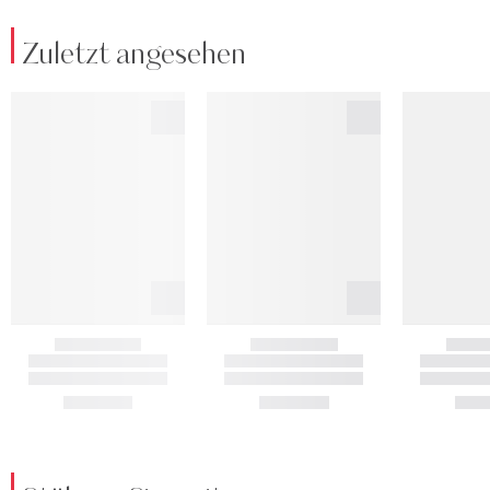
Zuletzt angesehen