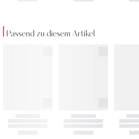
Passend zu diesem Artikel