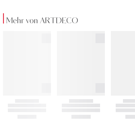
Mehr von ARTDECO