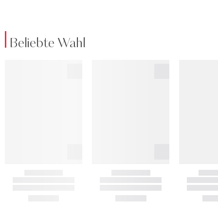
Beliebte Wahl