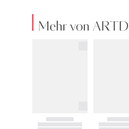
Mehr von ART