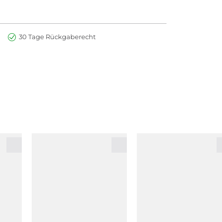
30 Tage Rückgaberecht