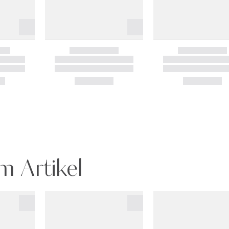
m Artikel