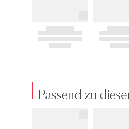
Passend zu diese