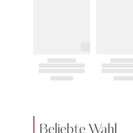
Beliebte Wahl