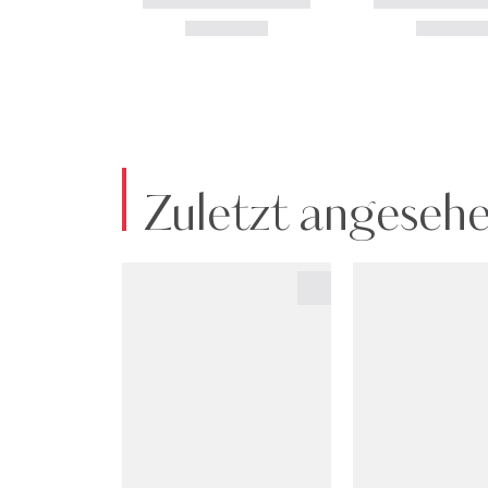
Zuletzt angeseh