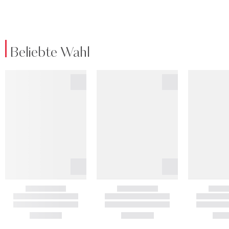
Beliebte Wahl