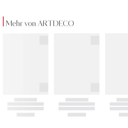
Mehr von ARTDECO