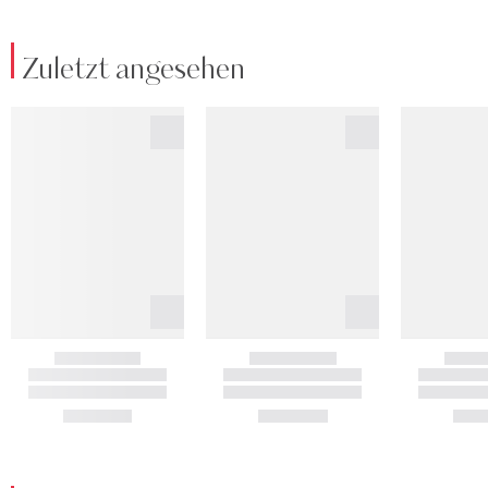
Zuletzt angesehen