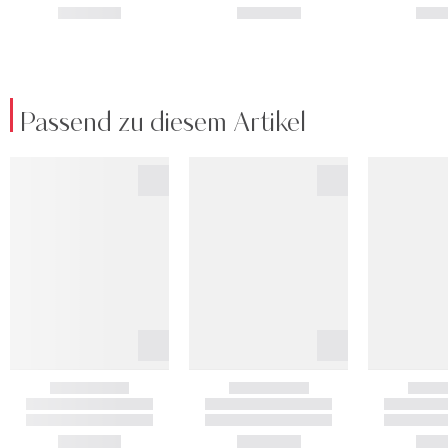
Passend zu diesem Artikel