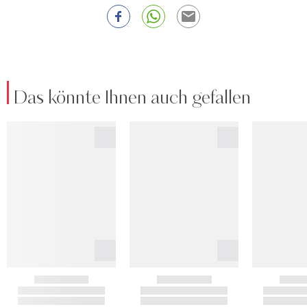
Das könnte Ihnen auch gefallen