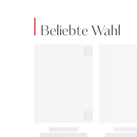
Beliebte Wahl