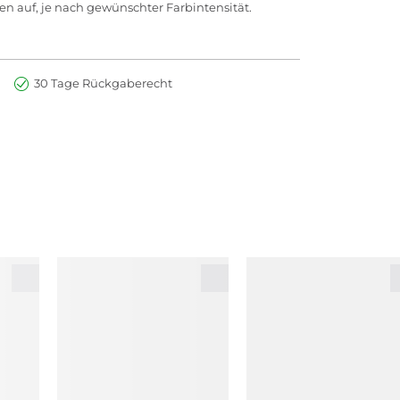
en auf, je nach gewünschter Farbintensität.
30 Tage Rückgaberecht