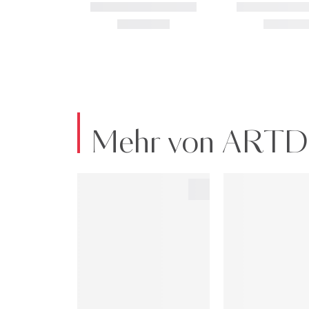
Mehr von ART