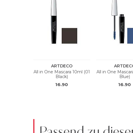
Passend zu diese