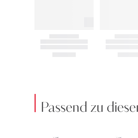
Passend zu diese