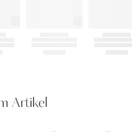
m Artikel