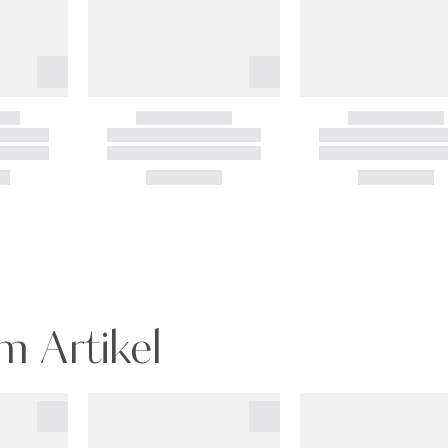
m Artikel