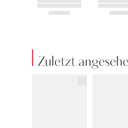
Zuletzt angeseh