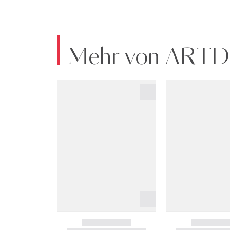
Mehr von ART