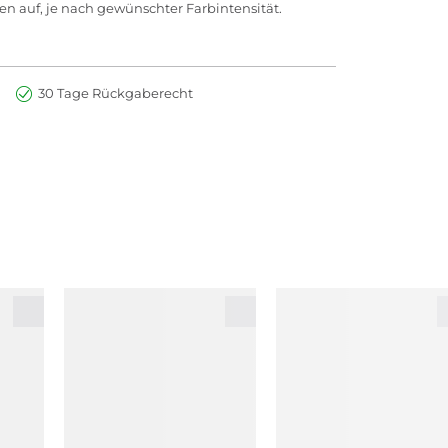
en auf, je nach gewünschter Farbintensität.
30 Tage Rückgaberecht