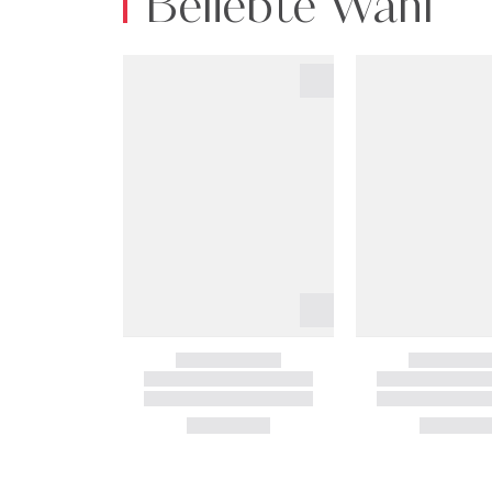
Beliebte Wahl