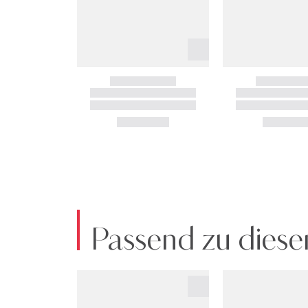
Passend zu diese