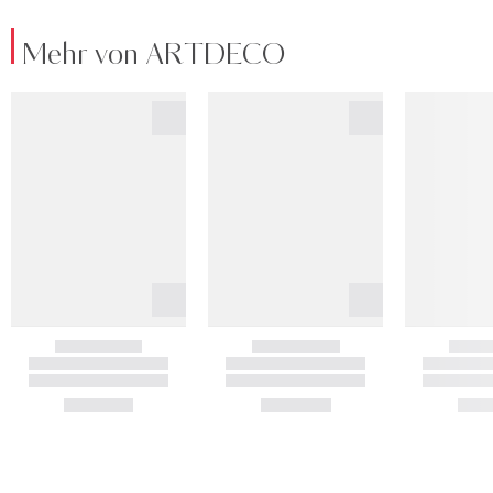
Mehr von ARTDECO