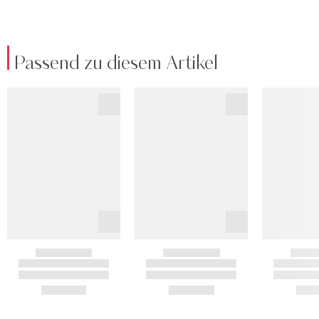
Passend zu diesem Artikel