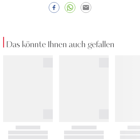
Das könnte Ihnen auch gefallen