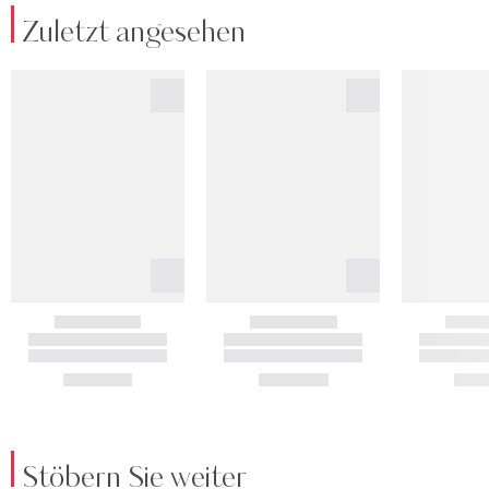
Zuletzt angesehen
Stöbern Sie weiter