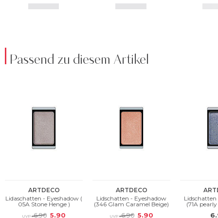
Passend zu diesem Artikel