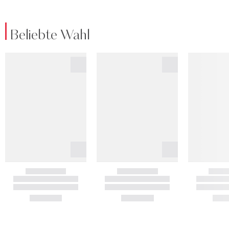
Beliebte Wahl