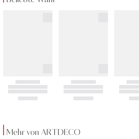
Mehr von ARTDECO