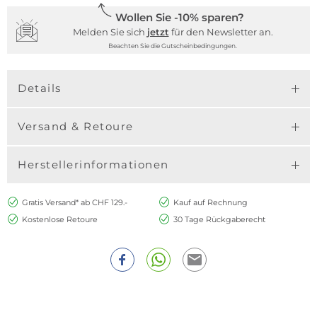
Wollen Sie -10% sparen?
Melden Sie sich
jetzt
für den Newsletter an.
Beachten Sie die Gutscheinbedingungen.
Details
Versand & Retoure
Herstellerinformationen
Gratis Versand* ab CHF 129.-
Kauf auf Rechnung
Kostenlose Retoure
30 Tage Rückgaberecht