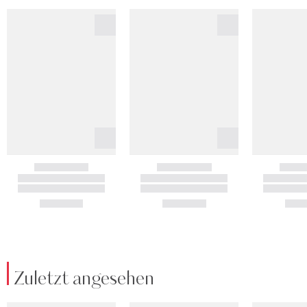
Zuletzt angesehen