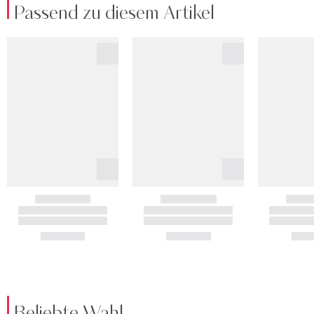
Passend zu diesem Artikel
Beliebte Wahl