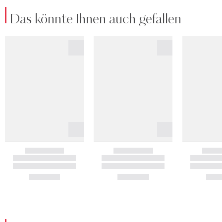
Das könnte Ihnen auch gefallen