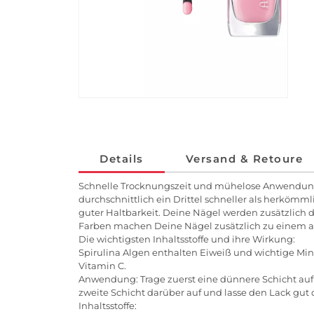
Details
Versand & Retoure
Schnelle Trocknungszeit und mühelose Anwendung: D
durchschnittlich ein Drittel schneller als herkömm
guter Haltbarkeit. Deine Nägel werden zusätzlich 
Farben machen Deine Nägel zusätzlich zu einem 
Die wichtigsten Inhaltsstoffe und ihre Wirkung:
Spirulina Algen enthalten Eiweiß und wichtige Min
Vitamin C.
Anwendung: Trage zuerst eine dünnere Schicht auf 
zweite Schicht darüber auf und lasse den Lack gut
Inhaltsstoffe: