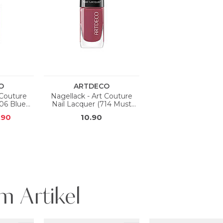
m Artikel