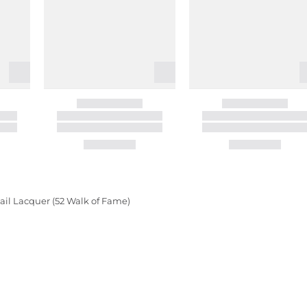
ail Lacquer (52 Walk of Fame)