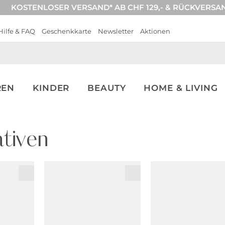
KOSTENLOSER VERSAND* AB CHF 129,- & RÜCKVERSA
Hilfe & FAQ
Geschenkkarte
Newsletter
Aktionen
REN
KINDER
BEAUTY
HOME & LIVING
tiven