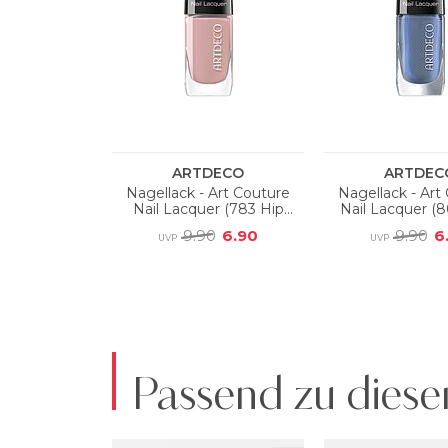
Passend zu diese