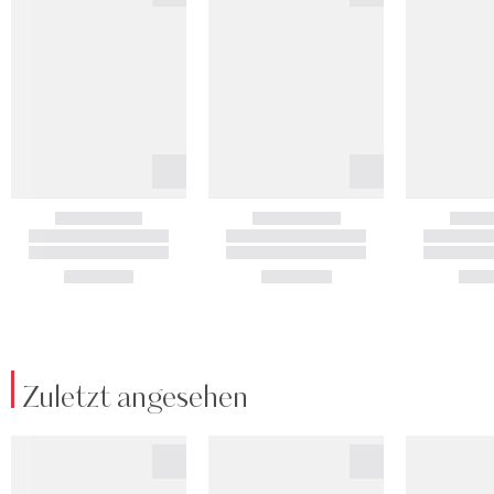
Zuletzt angesehen