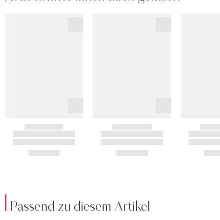
Passend zu diesem Artikel