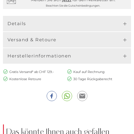
Beachten Sie die Gutscheinbedingungen.
Details
Versand & Retoure
Herstellerinformationen
Gratis Versand* ab CHF 129.-
Kauf auf Rechnung
Kostenlose Retoure
30 Tage Rückgaberecht
Das könnte Ihnen auch gefallen