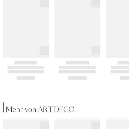
Mehr von ARTDECO