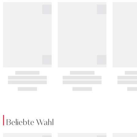
Beliebte Wahl