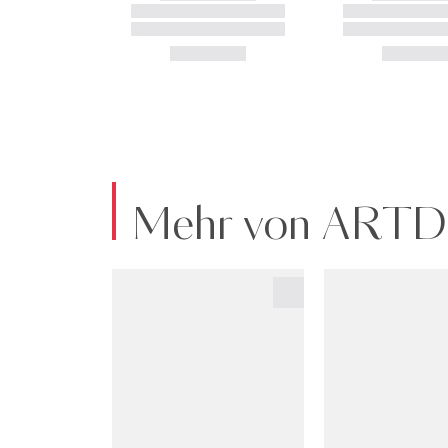
Mehr von ART