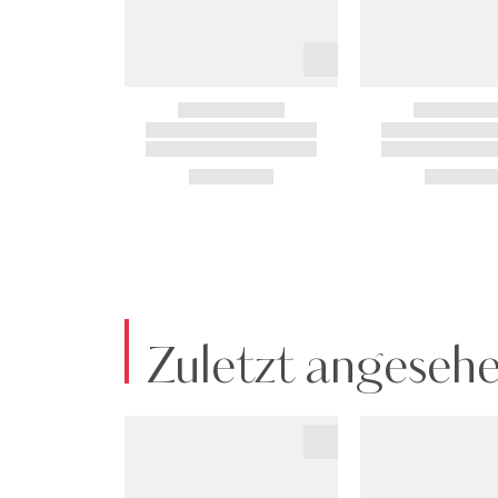
Zuletzt angeseh