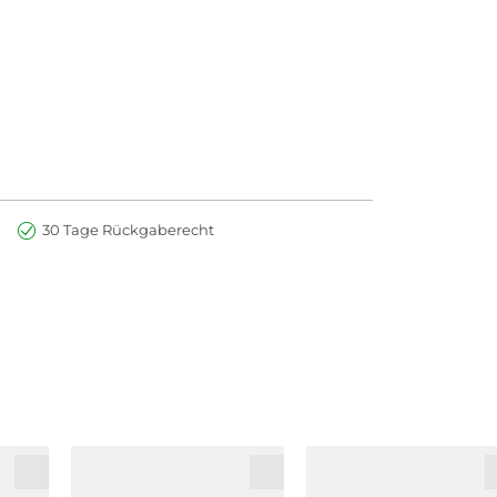
30 Tage Rückgaberecht