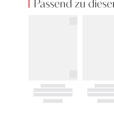
Passend zu diese