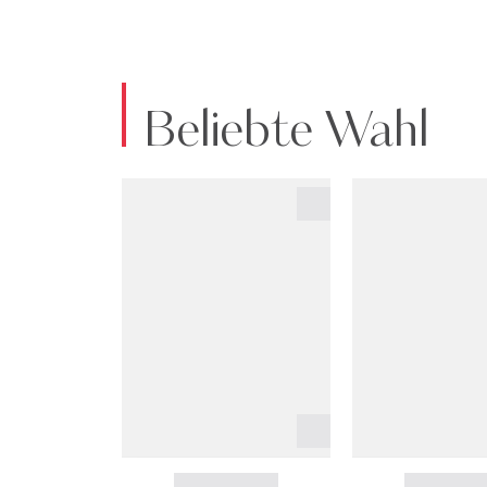
Beliebte Wahl