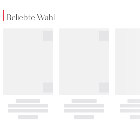
Beliebte Wahl