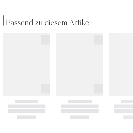
Passend zu diesem Artikel