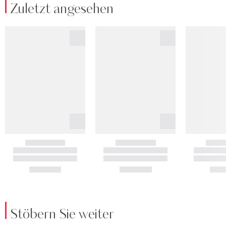
Zuletzt angesehen
Stöbern Sie weiter