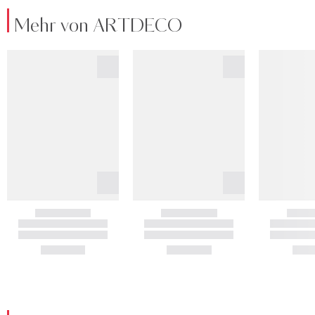
Mehr von ARTDECO