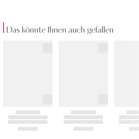
Das könnte Ihnen auch gefallen