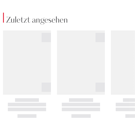
Zuletzt angesehen