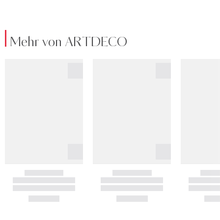
Mehr von ARTDECO