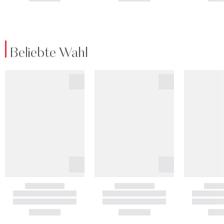
Beliebte Wahl