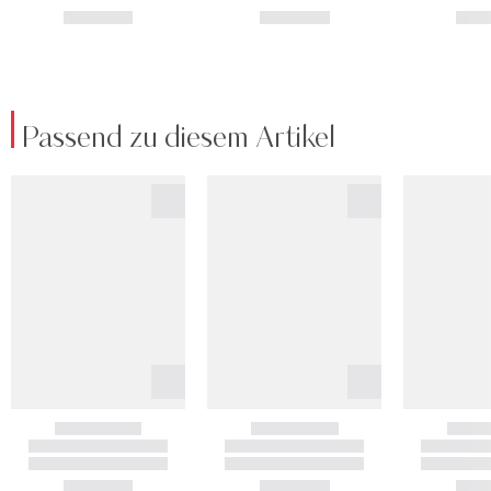
Passend zu diesem Artikel