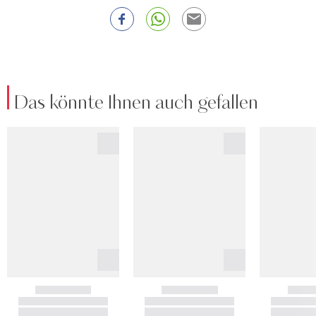
Das könnte Ihnen auch gefallen