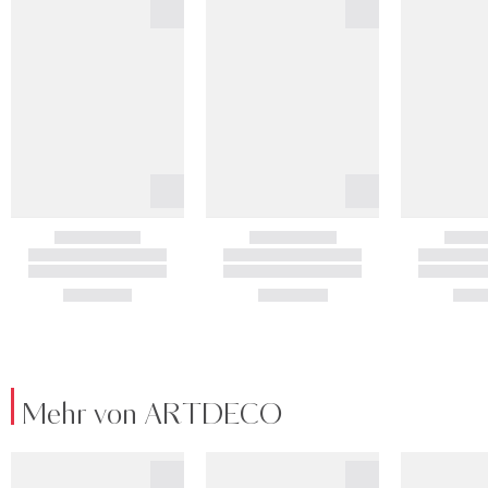
Mehr von ARTDECO