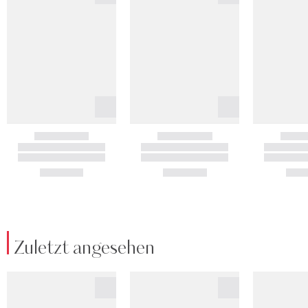
Zuletzt angesehen