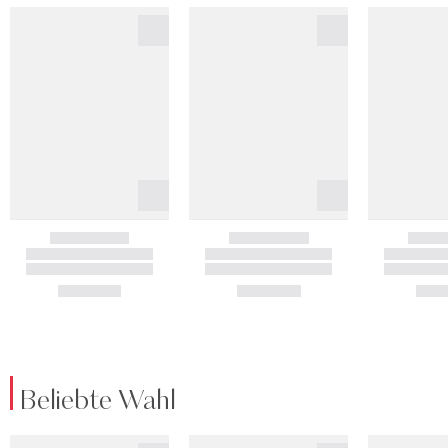
Beliebte Wahl