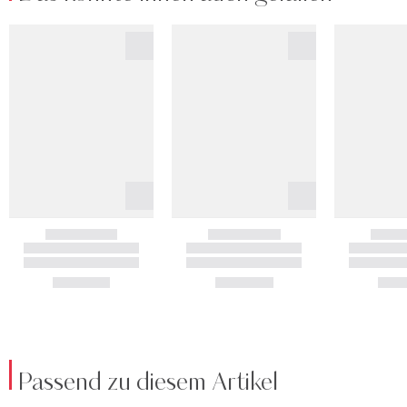
Passend zu diesem Artikel