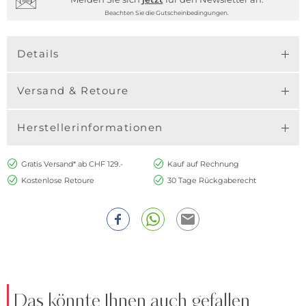
Beachten Sie die Gutscheinbedingungen.
Details
Versand & Retoure
Herstellerinformationen
Gratis Versand* ab CHF 129.-
Kauf auf Rechnung
Kostenlose Retoure
30 Tage Rückgaberecht
Das könnte Ihnen auch gefallen