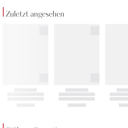
Zuletzt angesehen