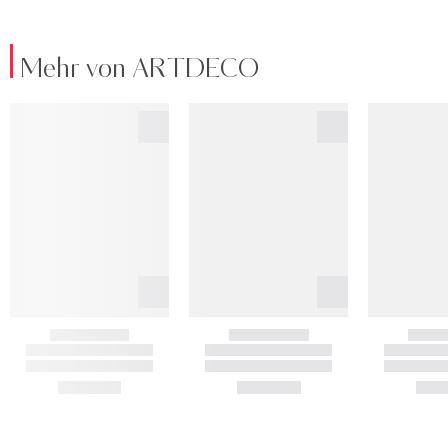
Mehr von ARTDECO