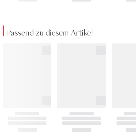
Passend zu diesem Artikel