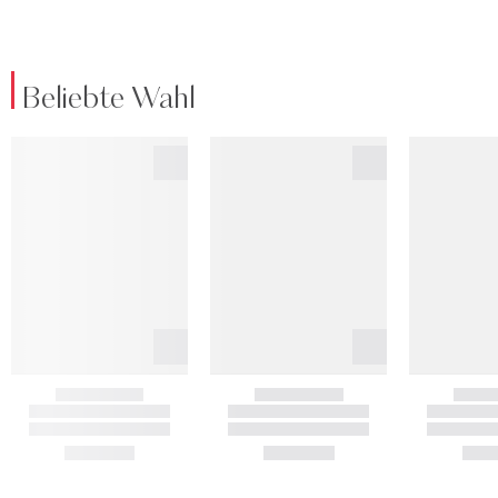
Beliebte Wahl