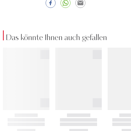
Das könnte Ihnen auch gefallen