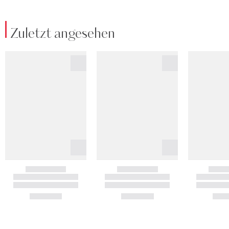
Zuletzt angesehen