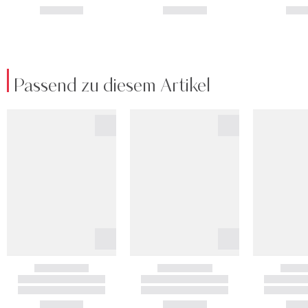
Passend zu diesem Artikel