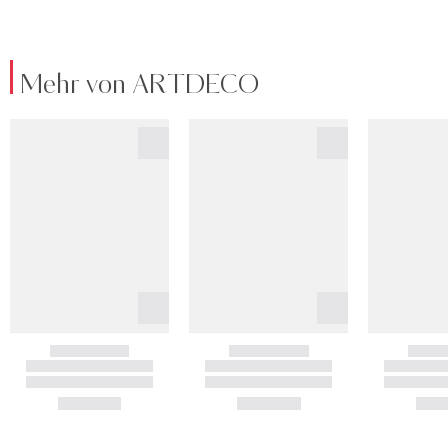
Mehr von ARTDECO