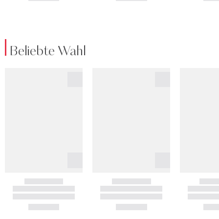
Beliebte Wahl