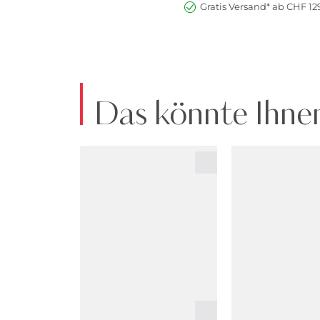
Gratis Versand* ab CHF 129
Das könnte Ihnen