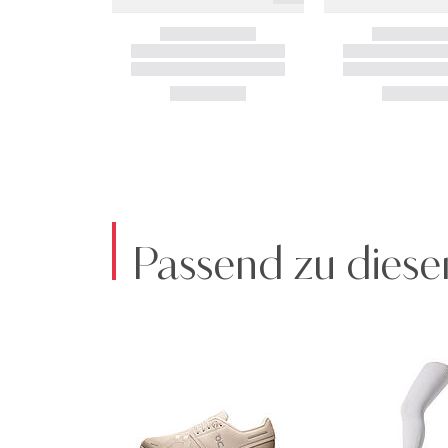
Passend zu diese