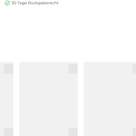
30 Tage Rückgaberecht