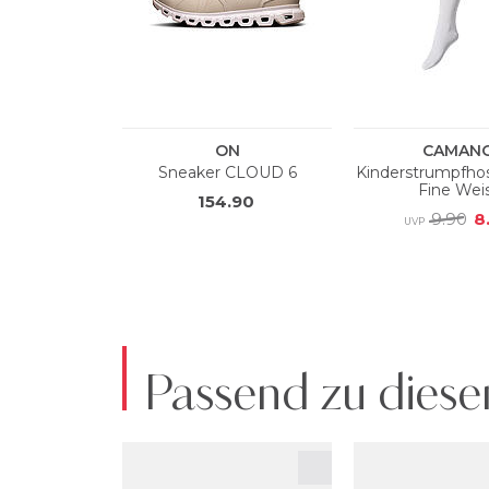
Passend zu diese