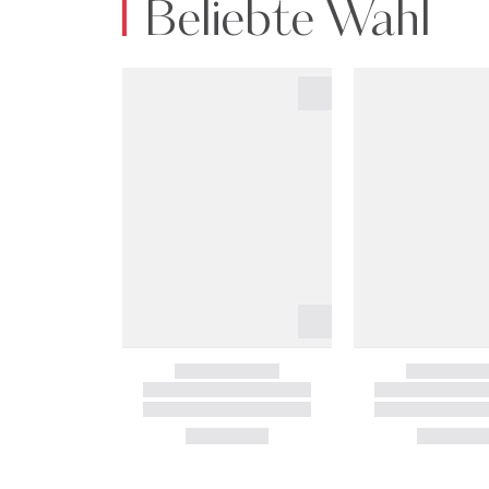
Beliebte Wahl