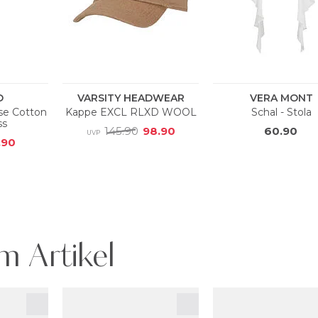
m Artikel