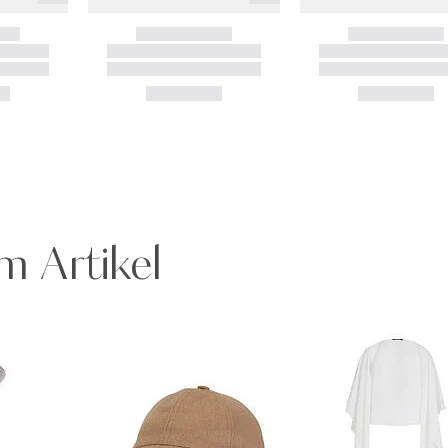
m Artikel