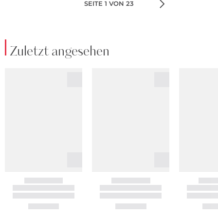
SEITE 1 VON 23
Zuletzt angesehen