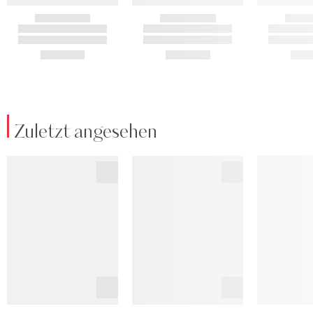
Zuletzt angesehen