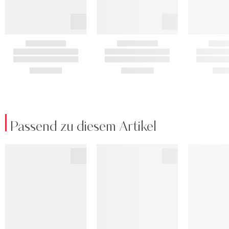
Passend zu diesem Artikel