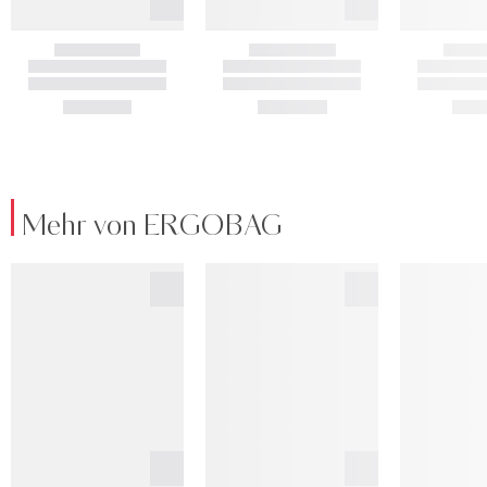
Mehr von ERGOBAG