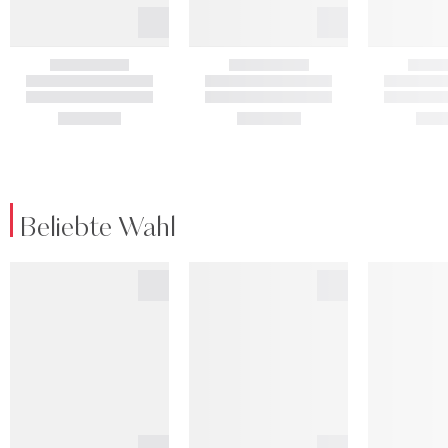
Beliebte Wahl