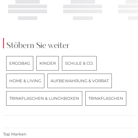
Stöbern Sie weiter
ERGOBAG
KINDER
SCHULE & CO.
HOME & LIVING
AUFBEWAHRUNG & VORRAT
TRINKFLASCHEN & LUNCHBOXEN
TRINKFLASCHEN
Top Marken