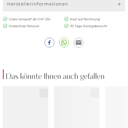
Herstellerinformationen
Gratis Versand* ab CHF 129.-
Kauf auf Rechnung
Kostenlose Retoure
30 Tage Rückgaberecht
Das könnte Ihnen auch gefallen