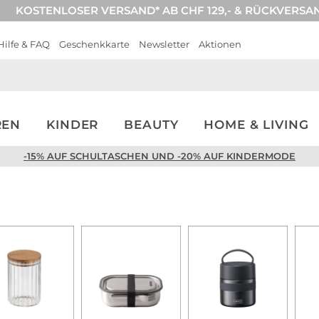
KOSTENLOSER VERSAND* AB CHF 129,- & RÜCKVERSA
Hilfe & FAQ
Geschenkkarte
Newsletter
Aktionen
REN
KINDER
BEAUTY
HOME & LIVING
-15% AUF SCHULTASCHEN UND -20% AUF KINDERMODE